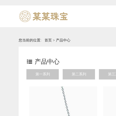
您当前的位置:
首页
>
产品中心
产品中心
第一系列
第二系列
第三