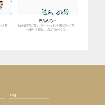
产品名称一
割钻石，
铂金镶嵌钻石；7英寸长；榄尖形切割钻石，
..
总重0.18克拉；圆形明亮式切......
邮箱