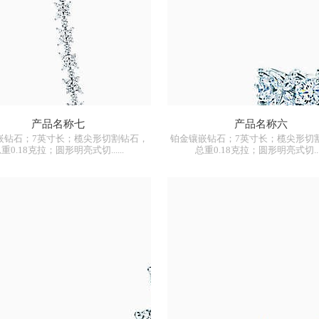
产品名称七
产品名称六
嵌钻石；7英寸长；榄尖形切割钻石，
铂金镶嵌钻石；7英寸长；榄尖形切
重0.18克拉；圆形明亮式切......
总重0.18克拉；圆形明亮式切....