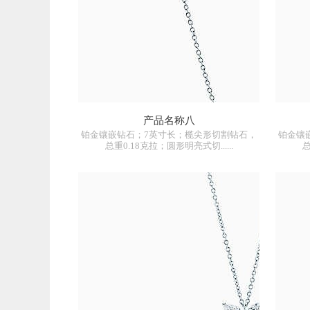
产品名称八
铂金镶嵌钻石；7英寸长；榄尖形切割钻石，
铂金镶
总重0.18克拉；圆形明亮式切......
总